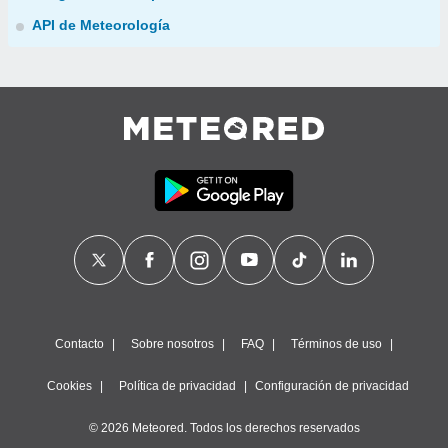
API de Meteorología
Contacto
Sobre nosotros
FAQ
Términos de uso
Cookies
Política de privacidad
Configuración de privacidad
© 2026 Meteored. Todos los derechos reservados