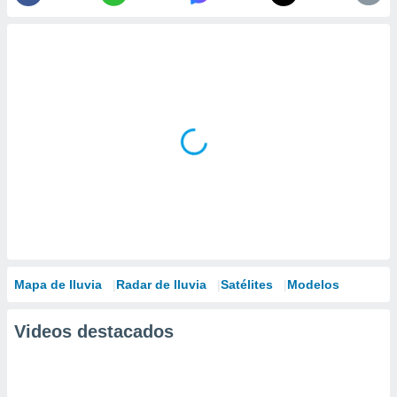
Mapa de lluvia
Radar de lluvia
Satélites
Modelos
Videos destacados