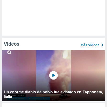
Vídeos
Más Vídeos
Un enorme diablo de polvo fue avistado en Zapponeta,
Italia