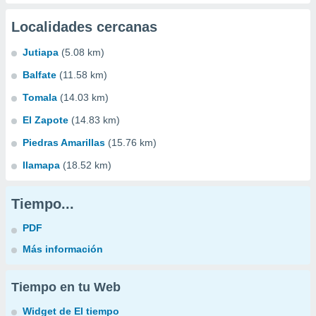
Localidades cercanas
Jutiapa
(5.08 km)
Balfate
(11.58 km)
Tomala
(14.03 km)
El Zapote
(14.83 km)
Piedras Amarillas
(15.76 km)
Ilamapa
(18.52 km)
Tiempo...
PDF
Más información
Tiempo en tu Web
Widget de El tiempo