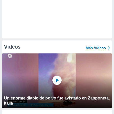
Vídeos
Más Vídeos
Un enorme diablo de polvo fue avistado en Zapponeta,
Italia