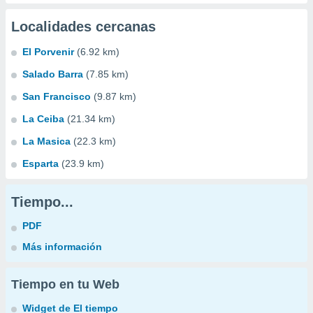
Localidades cercanas
El Porvenir
(6.92 km)
Salado Barra
(7.85 km)
San Francisco
(9.87 km)
La Ceiba
(21.34 km)
La Masica
(22.3 km)
Esparta
(23.9 km)
Tiempo...
PDF
Más información
Tiempo en tu Web
Widget de El tiempo