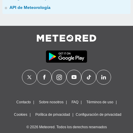
API de Meteorología
Contacto
Sobre nosotros
FAQ
Términos de uso
Cookies
Política de privacidad
Configuración de privacidad
© 2026 Meteored. Todos los derechos reservados