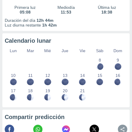
Primera luz
Mediodía
Última luz
05:08
11:53
18:38
Duración del día
12h 44m
Luz diurna restante
1h 42m
Calendario lunar
Lun
Mar
Mié
Jue
Vie
Sáb
Dom
8
9
10
11
12
13
14
15
16
17
18
19
20
21
Compartir predicción