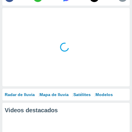
Radar de lluvia
Mapa de lluvia
Satélites
Modelos
Videos destacados