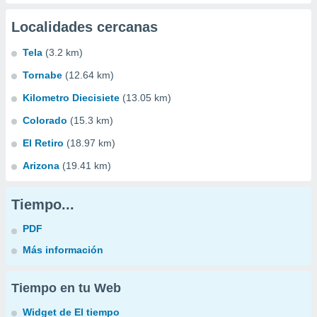
Localidades cercanas
Tela
(3.2 km)
Tornabe
(12.64 km)
Kilometro Diecisiete
(13.05 km)
Colorado
(15.3 km)
El Retiro
(18.97 km)
Arizona
(19.41 km)
Tiempo...
PDF
Más información
Tiempo en tu Web
Widget de El tiempo