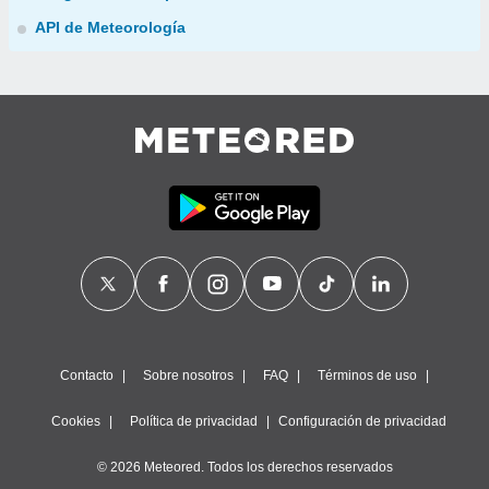
API de Meteorología
Contacto
Sobre nosotros
FAQ
Términos de uso
Cookies
Política de privacidad
Configuración de privacidad
© 2026 Meteored. Todos los derechos reservados