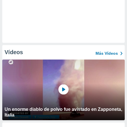
Vídeos
Más Vídeos
Un enorme diablo de polvo fue avistado en Zapponeta,
Italia