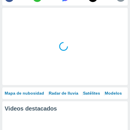
Mapa de nubosidad
Radar de lluvia
Satélites
Modelos
Videos destacados