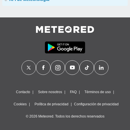
Contacto
Sobre nosotros
FAQ
Términos de uso
Cookies
Política de privacidad
Configuración de privacidad
© 2026 Meteored. Todos los derechos reservados