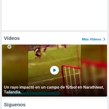
Vídeos
Más Vídeos
Un rayo impactó en un campo de fútbol en Narathiwat,
Tailandia.
Síguenos