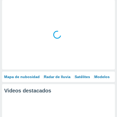
Mapa de nubosidad
Radar de lluvia
Satélites
Modelos
Videos destacados