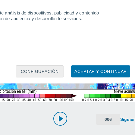
e análisis de dispositivos, publicidad y contenido
n de audiencia y desarrollo de servicios.
CONFIGURACIÓN
ACEPTAR Y CONTINUAR
006
Siguie