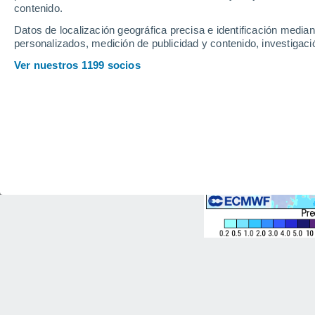
contenido.
Datos de localización geográfica precisa e identificación mediant
personalizados, medición de publicidad y contenido, investigació
Ver nuestros 1199 socios