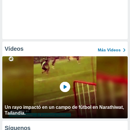
Vídeos
Más Vídeos
Un rayo impactó en un campo de fútbol en Narathiwat,
Tailandia.
Síguenos