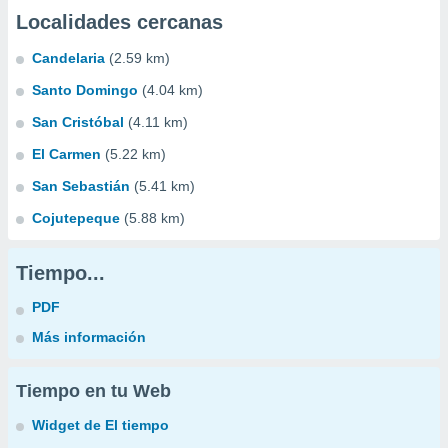
Localidades cercanas
Candelaria
(2.59 km)
Santo Domingo
(4.04 km)
San Cristóbal
(4.11 km)
El Carmen
(5.22 km)
San Sebastián
(5.41 km)
Cojutepeque
(5.88 km)
Tiempo...
PDF
Más información
Tiempo en tu Web
Widget de El tiempo