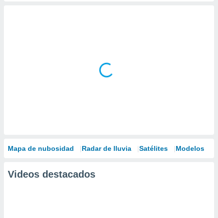
Mapa de nubosidad
Radar de lluvia
Satélites
Modelos
Videos destacados