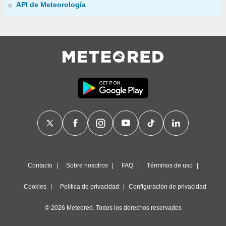
API de Meteorología
Contacto
Sobre nosotros
FAQ
Términos de uso
Cookies
Política de privacidad
Configuración de privacidad
© 2026 Meteored. Todos los derechos reservados