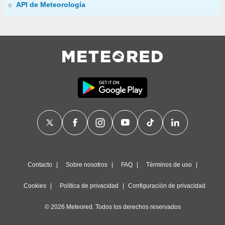
API de Meteorología
Contacto
Sobre nosotros
FAQ
Términos de uso
Cookies
Política de privacidad
Configuración de privacidad
© 2026 Meteored. Todos los derechos reservados