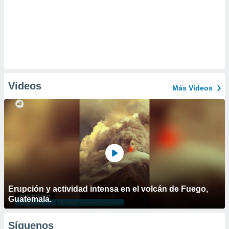
Vídeos
Más Vídeos
Erupción y actividad intensa en el volcán de Fuego,
Guatemala.
Síguenos