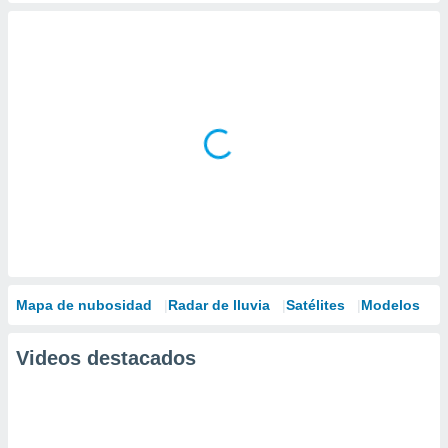
Mapa de nubosidad
Radar de lluvia
Satélites
Modelos
Videos destacados