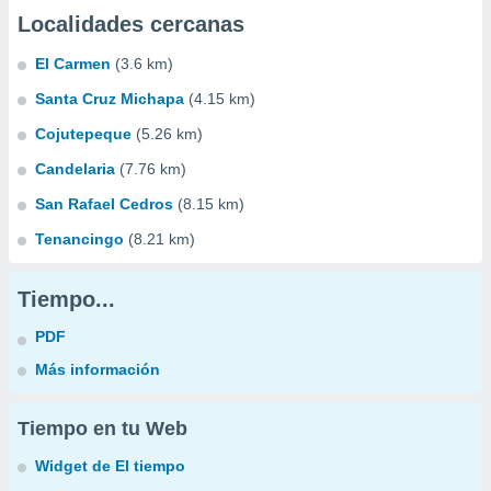
Localidades cercanas
El Carmen
(3.6 km)
Santa Cruz Michapa
(4.15 km)
Cojutepeque
(5.26 km)
Candelaria
(7.76 km)
San Rafael Cedros
(8.15 km)
Tenancingo
(8.21 km)
Tiempo...
PDF
Más información
Tiempo en tu Web
Widget de El tiempo