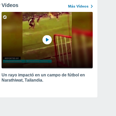
Vídeos
Más Vídeos
Un rayo impactó en un campo de fútbol en
Narathiwat, Tailandia.