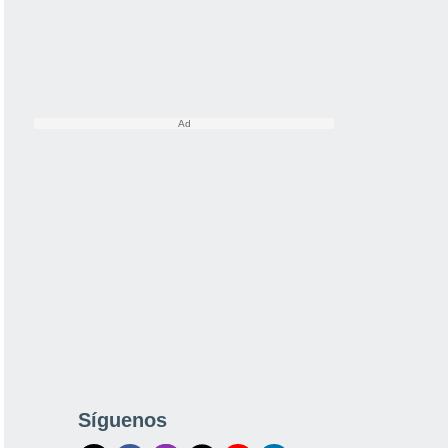
Síguenos