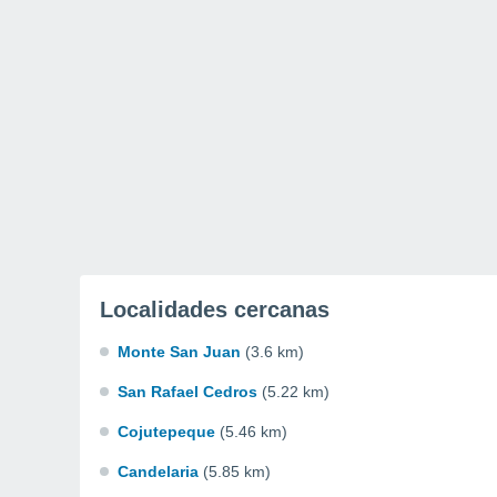
Localidades cercanas
Monte San Juan
(3.6 km)
San Rafael Cedros
(5.22 km)
Cojutepeque
(5.46 km)
Candelaria
(5.85 km)