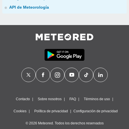
API de Meteorología
Contacto
Sobre nosotros
FAQ
Términos de uso
Cookies
Política de privacidad
Configuración de privacidad
© 2026 Meteored. Todos los derechos reservados