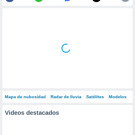
Mapa de nubosidad
Radar de lluvia
Satélites
Modelos
Videos destacados