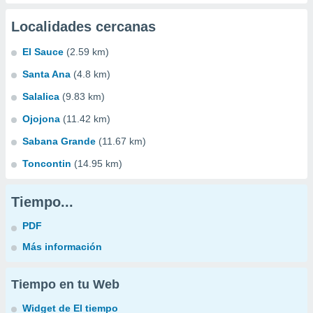
Localidades cercanas
El Sauce
(2.59 km)
Santa Ana
(4.8 km)
Salalica
(9.83 km)
Ojojona
(11.42 km)
Sabana Grande
(11.67 km)
Toncontin
(14.95 km)
Tiempo...
PDF
Más información
Tiempo en tu Web
Widget de El tiempo