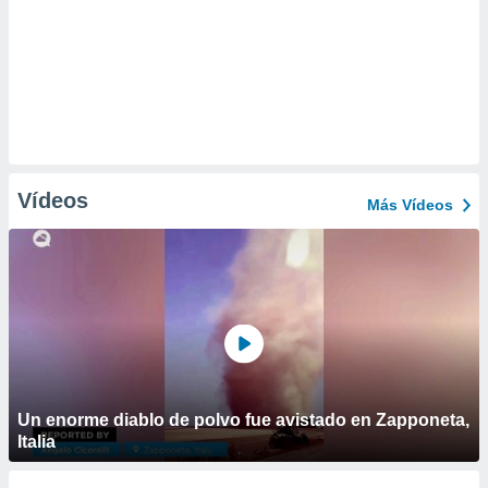
Vídeos
Más Vídeos
Un enorme diablo de polvo fue avistado en Zapponeta,
Italia