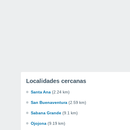
Localidades cercanas
Santa Ana
(2.24 km)
San Buenaventura
(2.59 km)
Sabana Grande
(9.1 km)
Ojojona
(9.19 km)