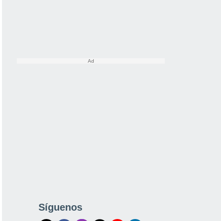
Síguenos