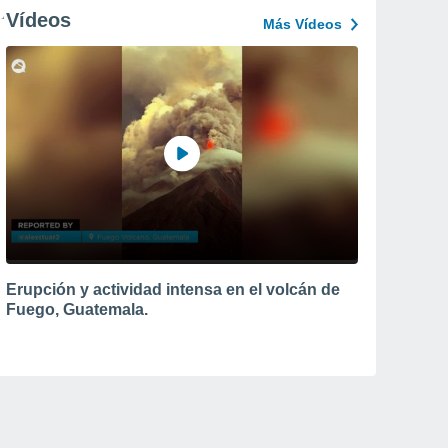
Vídeos
Más Vídeos
Erupción y actividad intensa en el volcán de
Fuego, Guatemala.