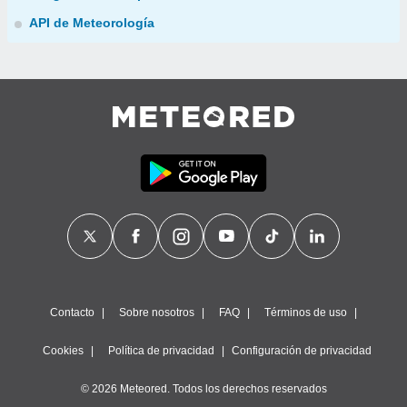
API de Meteorología
Contacto
Sobre nosotros
FAQ
Términos de uso
Cookies
Política de privacidad
Configuración de privacidad
© 2026 Meteored. Todos los derechos reservados