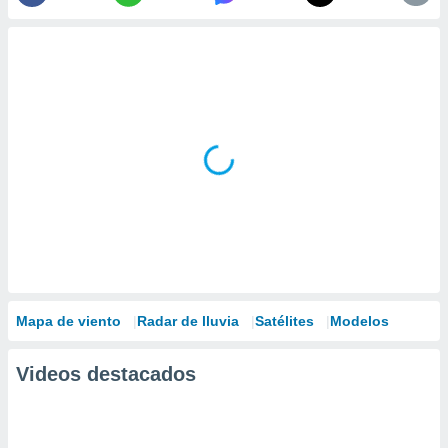
Mapa de viento
Radar de lluvia
Satélites
Modelos
Videos destacados