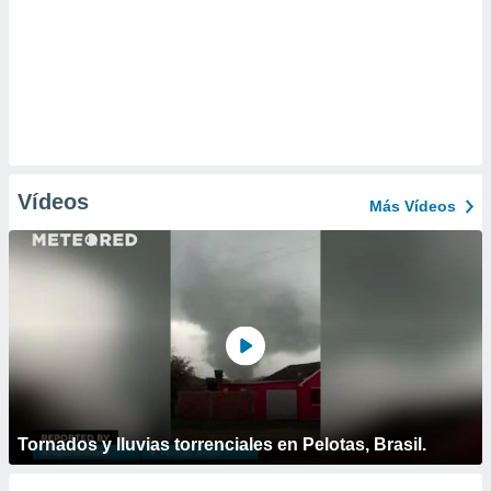
Vídeos
Más Vídeos
Tornados y lluvias torrenciales en Pelotas, Brasil.