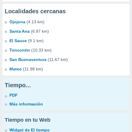
Localidades cercanas
Ojojona
(4.13 km)
Santa Ana
(6.87 km)
El Sauce
(9.1 km)
Toncontin
(10.33 km)
San Buenaventura
(11.67 km)
Mateo
(11.98 km)
Tiempo...
PDF
Más información
Tiempo en tu Web
Widget de El tiempo