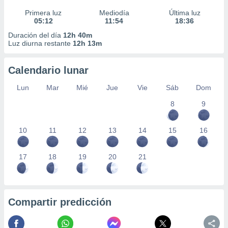
Primera luz
Mediodía
Última luz
05:12
11:54
18:36
Duración del día
12h 40m
Luz diurna restante
12h 13m
Calendario lunar
Lun
Mar
Mié
Jue
Vie
Sáb
Dom
8
9
10
11
12
13
14
15
16
17
18
19
20
21
Compartir predicción