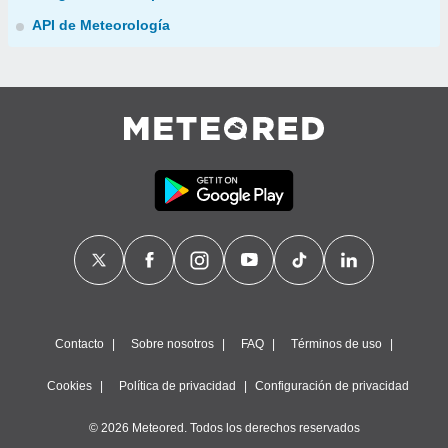
API de Meteorología
Contacto
Sobre nosotros
FAQ
Términos de uso
Cookies
Política de privacidad
Configuración de privacidad
© 2026 Meteored. Todos los derechos reservados