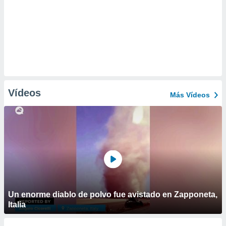
Vídeos
Más Vídeos
Un enorme diablo de polvo fue avistado en Zapponeta,
Italia