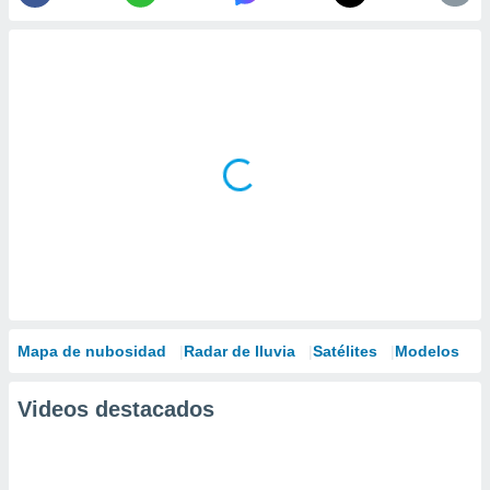
Mapa de nubosidad
Radar de lluvia
Satélites
Modelos
Videos destacados