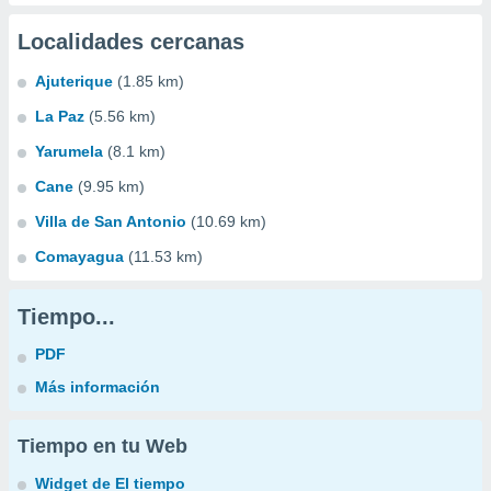
Localidades cercanas
Ajuterique
(1.85 km)
La Paz
(5.56 km)
Yarumela
(8.1 km)
Cane
(9.95 km)
Villa de San Antonio
(10.69 km)
Comayagua
(11.53 km)
Tiempo...
PDF
Más información
Tiempo en tu Web
Widget de El tiempo