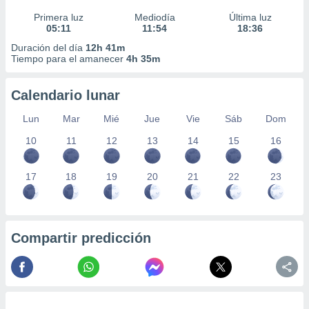
Primera luz
Mediodía
Última luz
05:11
11:54
18:36
Duración del día
12h 41m
Tiempo para el amanecer
4h 35m
Calendario lunar
Lun
Mar
Mié
Jue
Vie
Sáb
Dom
10
11
12
13
14
15
16
17
18
19
20
21
22
23
Compartir predicción