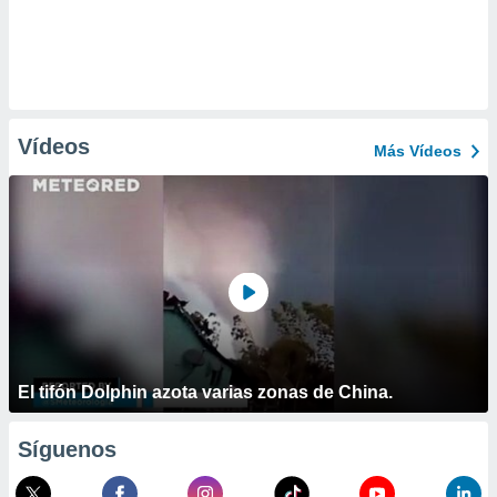
Vídeos
Más Vídeos
El tifón Dolphin azota varias zonas de China.
Síguenos