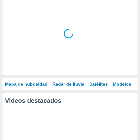
Mapa de nubosidad
Radar de lluvia
Satélites
Modelos
Videos destacados