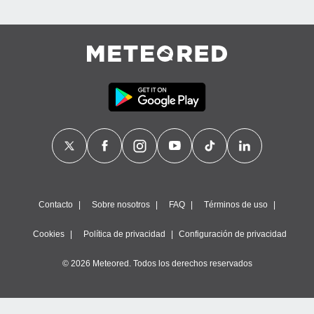
Contacto
Sobre nosotros
FAQ
Términos de uso
Cookies
Política de privacidad
Configuración de privacidad
© 2026 Meteored. Todos los derechos reservados