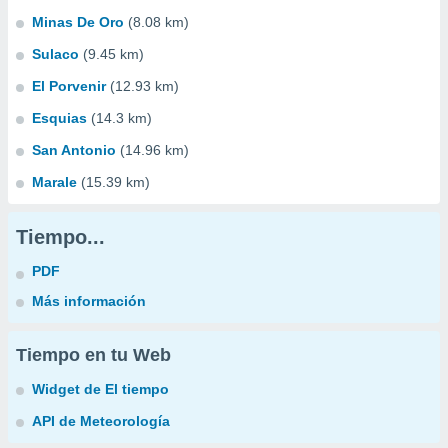
Minas De Oro
(8.08 km)
Sulaco
(9.45 km)
El Porvenir
(12.93 km)
Esquias
(14.3 km)
San Antonio
(14.96 km)
Marale
(15.39 km)
Tiempo...
PDF
Más información
Tiempo en tu Web
Widget de El tiempo
API de Meteorología