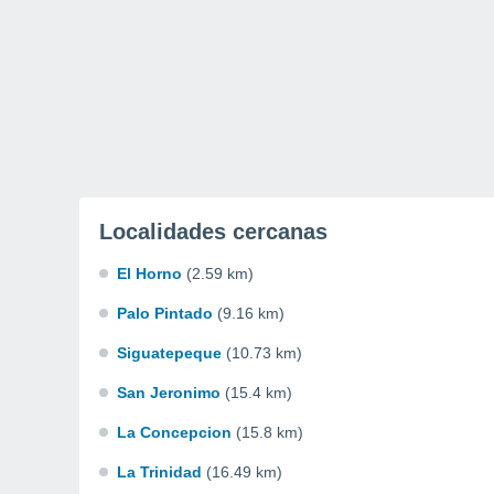
Localidades cercanas
El Horno
(2.59 km)
Palo Pintado
(9.16 km)
Siguatepeque
(10.73 km)
San Jeronimo
(15.4 km)
La Concepcion
(15.8 km)
La Trinidad
(16.49 km)