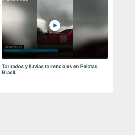
Tornados y lluvias torrenciales en Pelotas,
Brasil.