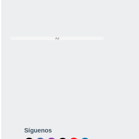
Síguenos