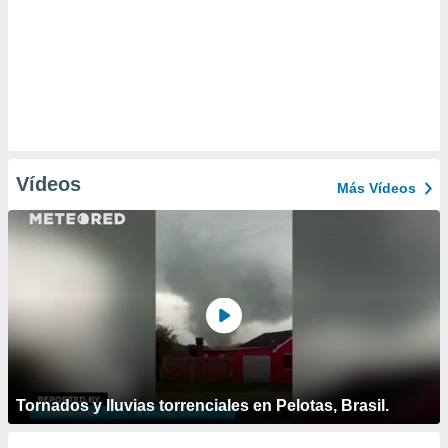
Vídeos
Más Vídeos
Tornados y lluvias torrenciales en Pelotas, Brasil.