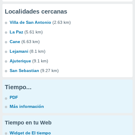
Localidades cercanas
Villa de San Antonio
(2.63 km)
La Paz
(5.61 km)
Cane
(6.63 km)
Lejamani
(8.1 km)
Ajuterique
(9.1 km)
San Sebastian
(9.27 km)
Tiempo...
PDF
Más información
Tiempo en tu Web
Widget de El tiempo