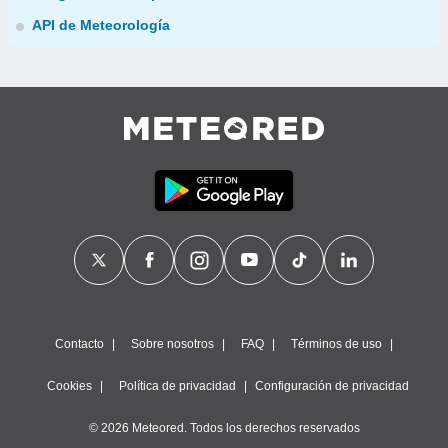
API de Meteorología
Contacto
Sobre nosotros
FAQ
Términos de uso
Cookies
Política de privacidad
Configuración de privacidad
© 2026 Meteored. Todos los derechos reservados