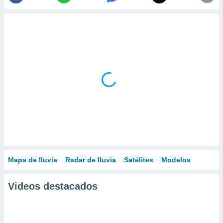
Mapa de lluvia
Radar de lluvia
Satélites
Modelos
Videos destacados