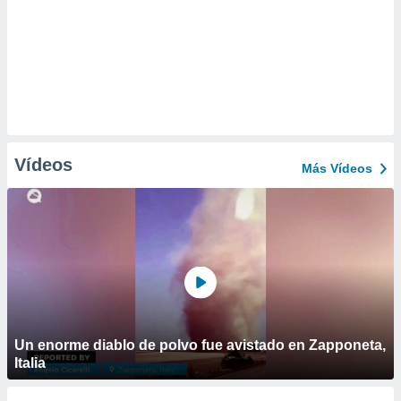
Vídeos
Más Vídeos
Un enorme diablo de polvo fue avistado en Zapponeta,
Italia