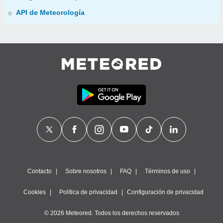
API de Meteorología
Contacto
Sobre nosotros
FAQ
Términos de uso
Cookies
Política de privacidad
Configuración de privacidad
© 2026 Meteored. Todos los derechos reservados