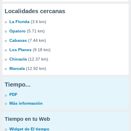
Localidades cercanas
La Florida
(3.6 km)
Opatoro
(5.71 km)
Cabanas
(7.44 km)
Los Planes
(9.18 km)
Chinacla
(12.37 km)
Marcala
(12.92 km)
Tiempo...
PDF
Más información
Tiempo en tu Web
Widget de El tiempo