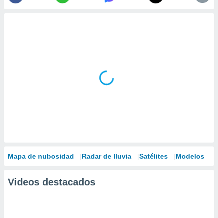
Mapa de nubosidad
Radar de lluvia
Satélites
Modelos
Videos destacados