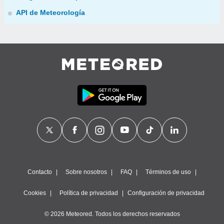
API de Meteorología
Contacto
Sobre nosotros
FAQ
Términos de uso
Cookies
Política de privacidad
Configuración de privacidad
© 2026 Meteored. Todos los derechos reservados