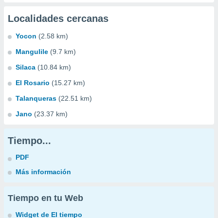
Localidades cercanas
Yocon
(2.58 km)
Mangulile
(9.7 km)
Silaca
(10.84 km)
El Rosario
(15.27 km)
Talanqueras
(22.51 km)
Jano
(23.37 km)
Tiempo...
PDF
Más información
Tiempo en tu Web
Widget de El tiempo