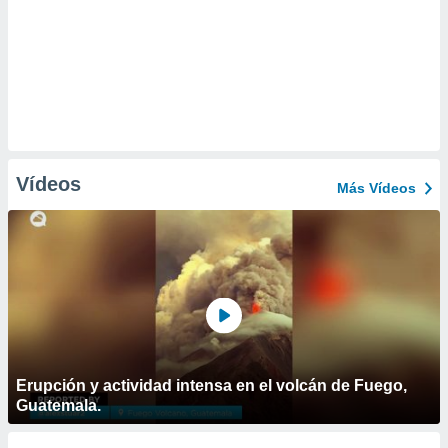
Vídeos
Más Vídeos
Erupción y actividad intensa en el volcán de Fuego,
Guatemala.