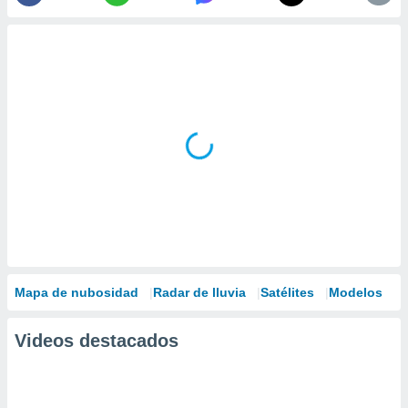
Mapa de nubosidad
Radar de lluvia
Satélites
Modelos
Videos destacados