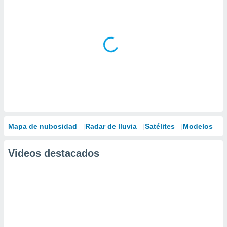
Mapa de nubosidad
Radar de lluvia
Satélites
Modelos
Videos destacados