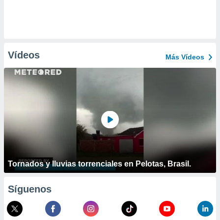
Vídeos
Más Vídeos
Tornados y lluvias torrenciales en Pelotas, Brasil.
Síguenos