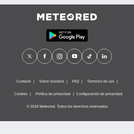
Contacto
Sobre nosotros
FAQ
Términos de uso
Cookies
Política de privacidad
Configuración de privacidad
© 2026 Meteored. Todos los derechos reservados