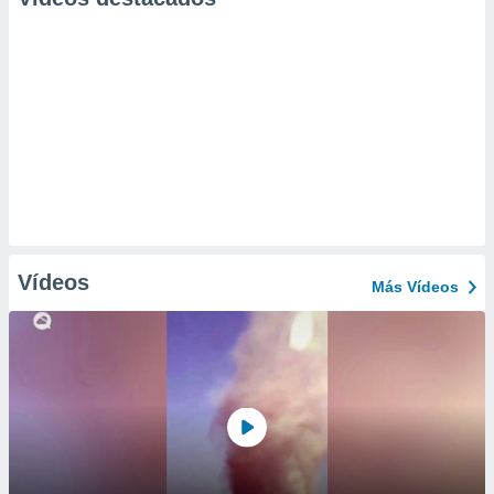
Vídeos
Más Vídeos