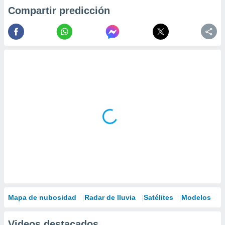
Compartir predicción
Mapa de nubosidad
Radar de lluvia
Satélites
Modelos
Videos destacados