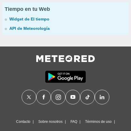
Tiempo en tu Web
Widget de El tiempo
API de Meteorología
Contacto
Sobre nosotros
FAQ
Términos de uso