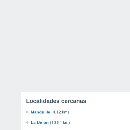
Localidades cercanas
Mangulile
(4.12 km)
La Union
(10.84 km)