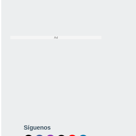
Síguenos