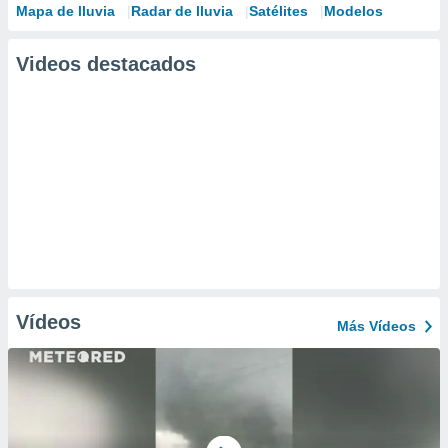
Mapa de lluvia
Radar de lluvia
Satélites
Modelos
Videos destacados
Vídeos
Más Vídeos