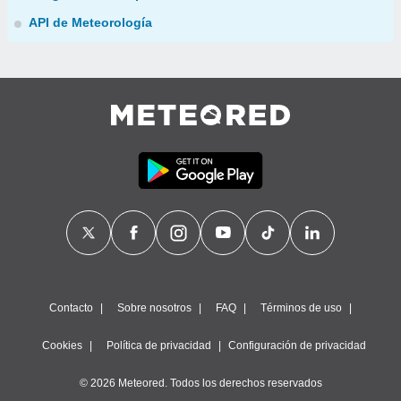
API de Meteorología
Contacto
Sobre nosotros
FAQ
Términos de uso
Cookies
Política de privacidad
Configuración de privacidad
© 2026 Meteored. Todos los derechos reservados