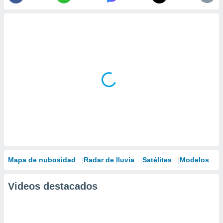
Mapa de nubosidad
Radar de lluvia
Satélites
Modelos
Videos destacados