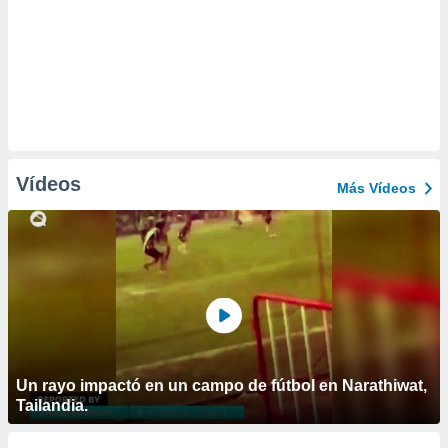
Vídeos
Más Vídeos
Un rayo impactó en un campo de fútbol en Narathiwat,
Tailandia.