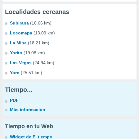
Localidades cercanas
Subirana
(10.66 km)
Locomapa
(13.09 km)
La Mina
(18.21 km)
Yorito
(19.08 km)
Las Vegas
(24.94 km)
Yoro
(25.51 km)
Tiempo...
PDF
Más información
Tiempo en tu Web
Widget de El tiempo