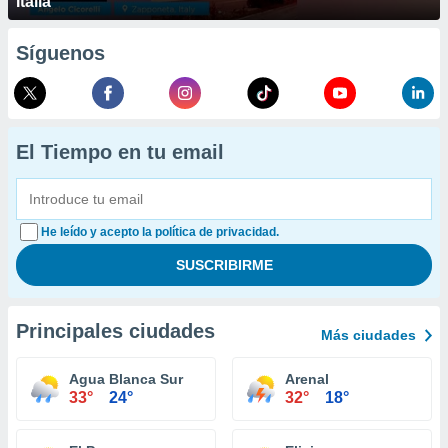
Italia
Síguenos
El Tiempo en tu email
He leído y acepto la política de privacidad.
Principales ciudades
Más ciudades
Agua Blanca Sur
Arenal
33°
24°
32°
18°