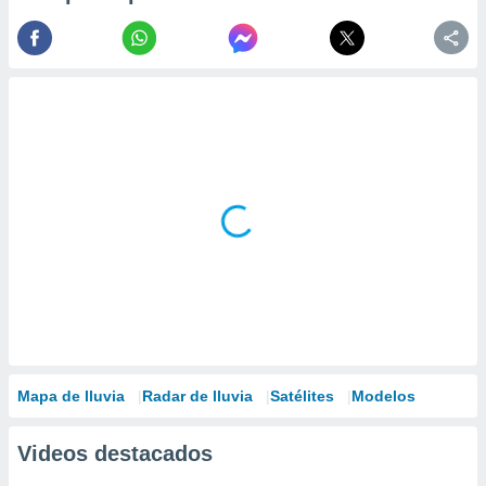
Mapa de lluvia
Radar de lluvia
Satélites
Modelos
Videos destacados