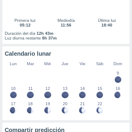
Primera luz
Mediodía
Última luz
05:12
11:56
18:40
Duración del día
12h 43m
Luz diurna restante
8h 37m
Calendario lunar
Lun
Mar
Mié
Jue
Vie
Sáb
Dom
9
10
11
12
13
14
15
16
17
18
19
20
21
22
Compartir predicción