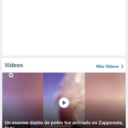
Vídeos
Más Vídeos
Un enorme diablo de polvo fue avistado en Zapponeta,