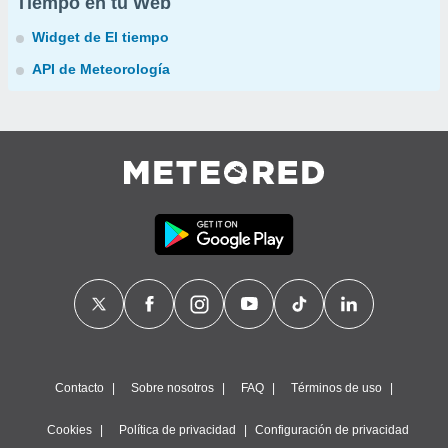
Tiempo en tu Web
Widget de El tiempo
API de Meteorología
Contacto
Sobre nosotros
FAQ
Términos de uso
Cookies
Política de privacidad
Configuración de privacidad