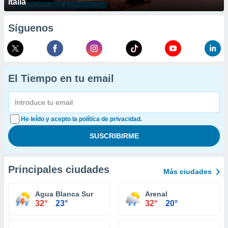
Italia
Síguenos
El Tiempo en tu email
He leído y acepto la política de privacidad.
Principales ciudades
Más ciudades
Agua Blanca Sur
Arenal
32°
23°
32°
20°