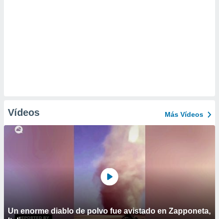
Vídeos
Más Vídeos
Un enorme diablo de polvo fue avistado en Zapponeta,