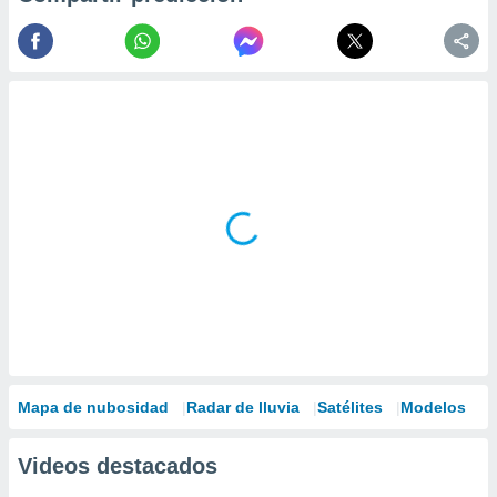
Mapa de nubosidad
Radar de lluvia
Satélites
Modelos
Videos destacados