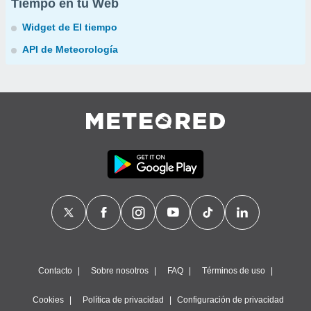
Tiempo en tu Web
Widget de El tiempo
API de Meteorología
Contacto
Sobre nosotros
FAQ
Términos de uso
Cookies
Política de privacidad
Configuración de privacidad