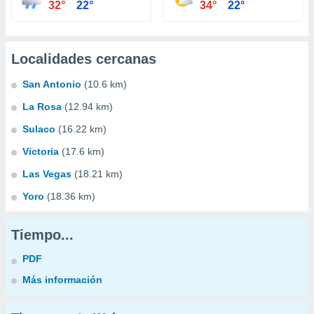
32°
22°
34°
22°
Localidades cercanas
San Antonio
(10.6 km)
La Rosa
(12.94 km)
Sulaco
(16.22 km)
Victoria
(17.6 km)
Las Vegas
(18.21 km)
Yoro
(18.36 km)
Tiempo...
PDF
Más información