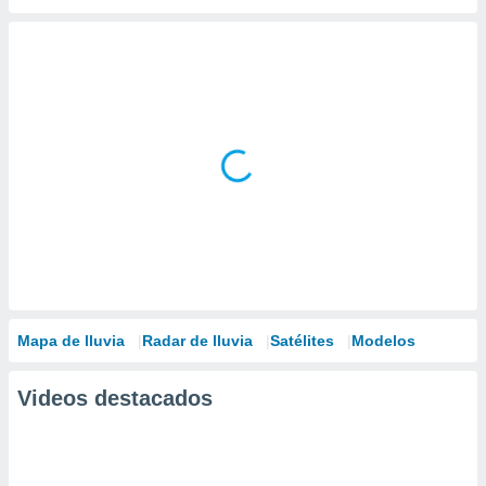
Mapa de lluvia
Radar de lluvia
Satélites
Modelos
Videos destacados