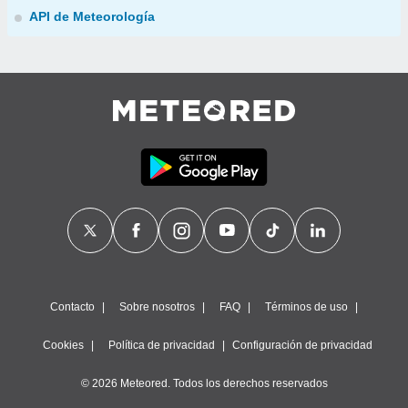
API de Meteorología
Contacto
Sobre nosotros
FAQ
Términos de uso
Cookies
Política de privacidad
Configuración de privacidad
© 2026 Meteored. Todos los derechos reservados