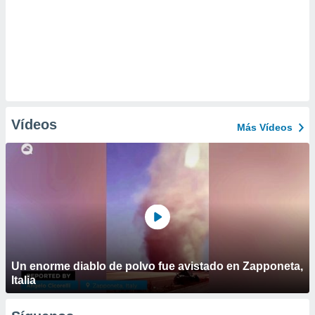
Vídeos
Más Vídeos
Un enorme diablo de polvo fue avistado en Zapponeta,
Italia