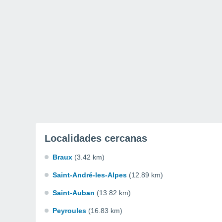
Localidades cercanas
Braux
(3.42 km)
Saint-André-les-Alpes
(12.89 km)
Saint-Auban
(13.82 km)
Peyroules
(16.83 km)