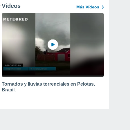
Vídeos
Más Vídeos
Tornados y lluvias torrenciales en Pelotas,
Brasil.