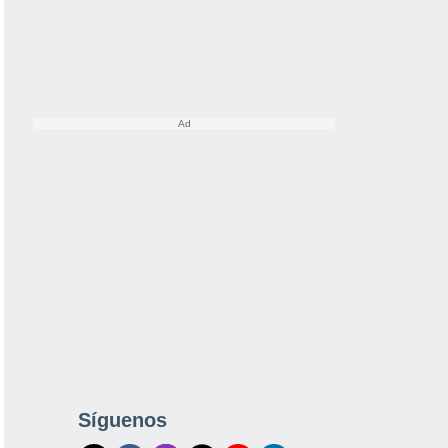
Síguenos