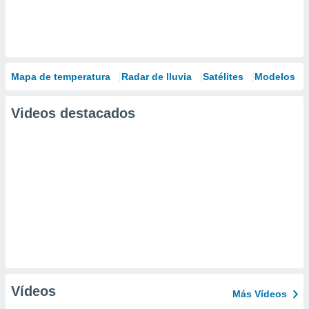
Mapa de temperatura
Radar de lluvia
Satélites
Modelos
Videos destacados
Vídeos
Más Vídeos