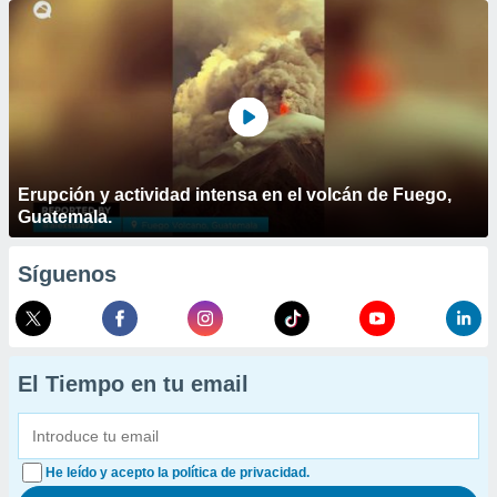
Erupción y actividad intensa en el volcán de Fuego,
Guatemala.
Síguenos
El Tiempo en tu email
He leído y acepto la política de privacidad.