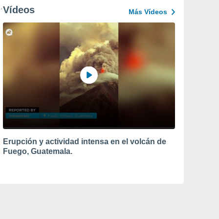
Vídeos
Más Vídeos
Erupción y actividad intensa en el volcán de
Fuego, Guatemala.