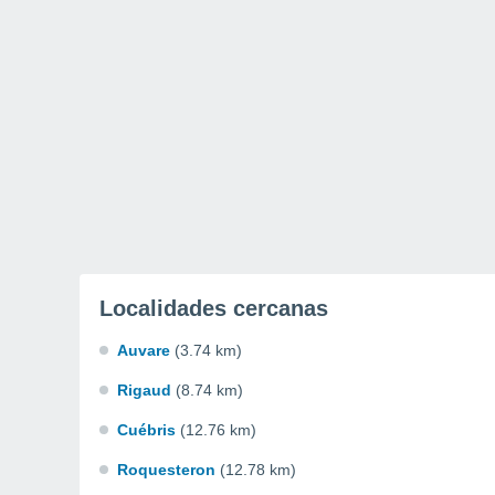
Localidades cercanas
Auvare
(3.74 km)
Rigaud
(8.74 km)
Cuébris
(12.76 km)
Roquesteron
(12.78 km)