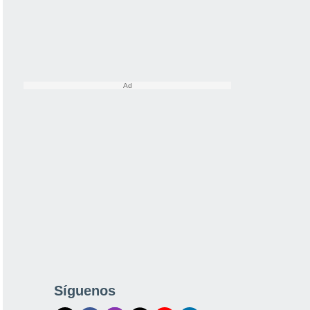
Síguenos