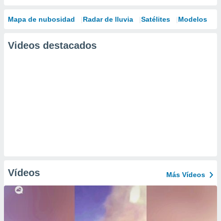
Mapa de nubosidad
Radar de lluvia
Satélites
Modelos
Videos destacados
Vídeos
Más Vídeos