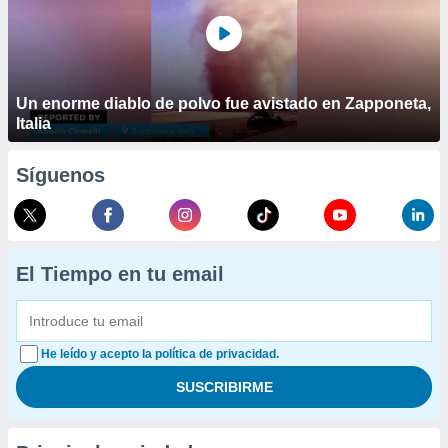
Un enorme diablo de polvo fue avistado en Zapponeta,
Italia
Síguenos
El Tiempo en tu email
He leído y acepto la política de privacidad.