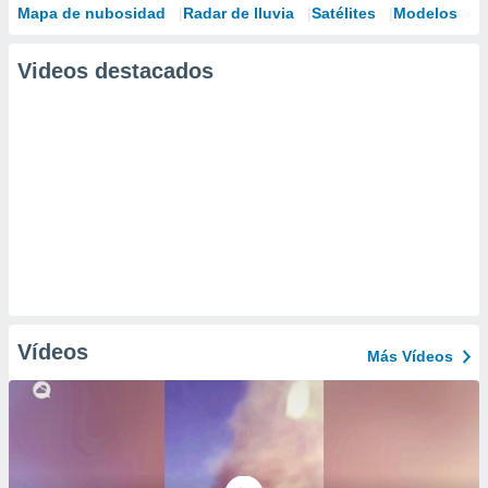
Mapa de nubosidad
Radar de lluvia
Satélites
Modelos
Videos destacados
Vídeos
Más Vídeos