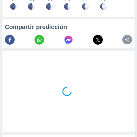
Compartir predicción