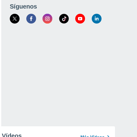
Síguenos
Vídeos