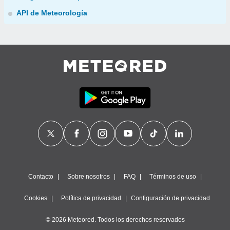
API de Meteorología
Contacto
Sobre nosotros
FAQ
Términos de uso
Cookies
Política de privacidad
Configuración de privacidad
© 2026 Meteored. Todos los derechos reservados