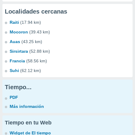
Localidades cercanas
Raiti
(17.94 km)
Mocoron
(39.43 km)
Auas
(43.25 km)
Sirsirtara
(52.88 km)
Francia
(58.56 km)
Suhi
(62.12 km)
Tiempo...
PDF
Más información
Tiempo en tu Web
Widget de El tiempo