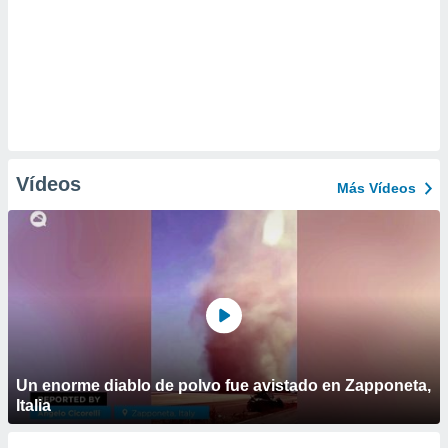
Vídeos
Más Vídeos
Un enorme diablo de polvo fue avistado en Zapponeta,
Italia