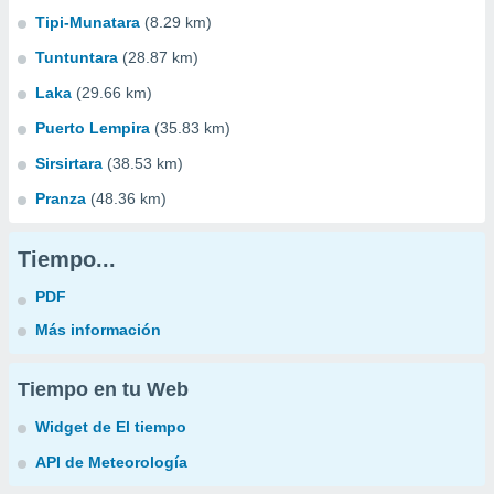
Tipi-Munatara
(8.29 km)
Tuntuntara
(28.87 km)
Laka
(29.66 km)
Puerto Lempira
(35.83 km)
Sirsirtara
(38.53 km)
Pranza
(48.36 km)
Tiempo...
PDF
Más información
Tiempo en tu Web
Widget de El tiempo
API de Meteorología