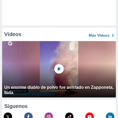
Vídeos
Más Vídeos
Un enorme diablo de polvo fue avistado en Zapponeta,
Italia
Síguenos