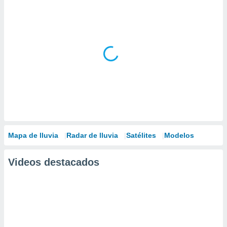
Mapa de lluvia
Radar de lluvia
Satélites
Modelos
Videos destacados