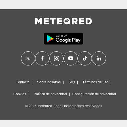
Contacto
Sobre nosotros
FAQ
Términos de uso
Cookies
Política de privacidad
Configuración de privacidad
© 2026 Meteored. Todos los derechos reservados