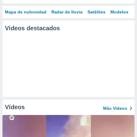
Mapa de nubosidad
Radar de lluvia
Satélites
Modelos
Videos destacados
Vídeos
Más Vídeos