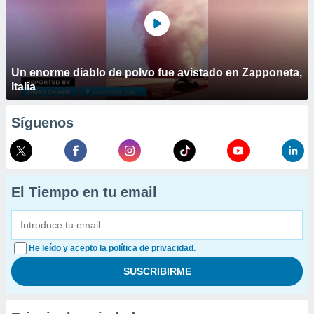
Un enorme diablo de polvo fue avistado en Zapponeta,
Italia
Síguenos
El Tiempo en tu email
He leído y acepto la política de privacidad.