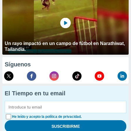
Un rayo impactó en un campo de fútbol en Narathiwat,
Tailandia.
Síguenos
El Tiempo en tu email
He leído y acepto la política de privacidad.