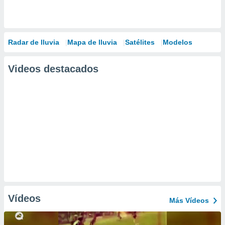
Radar de lluvia
Mapa de lluvia
Satélites
Modelos
Videos destacados
Vídeos
Más Vídeos