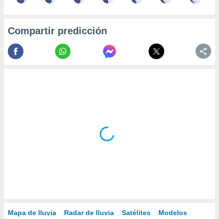
Compartir predicción
Mapa de lluvia
Radar de lluvia
Satélites
Modelos