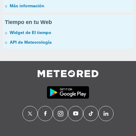
Más información
Tiempo en tu Web
Widget de El tiempo
API de Meteorología