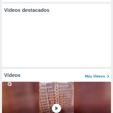
Videos destacados
Vídeos
Más Vídeos