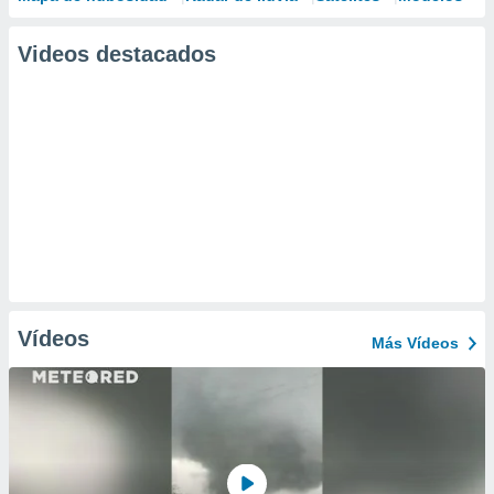
Videos destacados
Vídeos
Más Vídeos