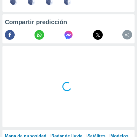
Compartir predicción
Mapa de nubosidad
Radar de lluvia
Satélites
Modelos