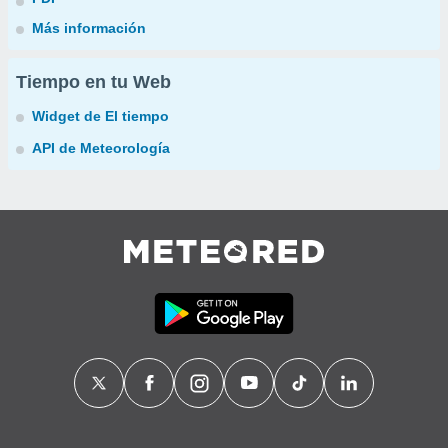
Más información
Tiempo en tu Web
Widget de El tiempo
API de Meteorología