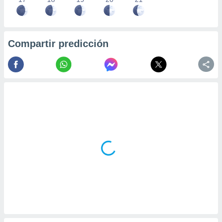
Compartir predicción