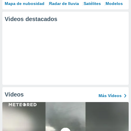
Mapa de nubosidad
Radar de lluvia
Satélites
Modelos
Videos destacados
Vídeos
Más Vídeos