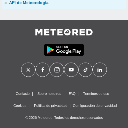
API de Meteorología
Contacto
Sobre nosotros
FAQ
Términos de uso
Cookies
Política de privacidad
Configuración de privacidad
© 2026 Meteored. Todos los derechos reservados