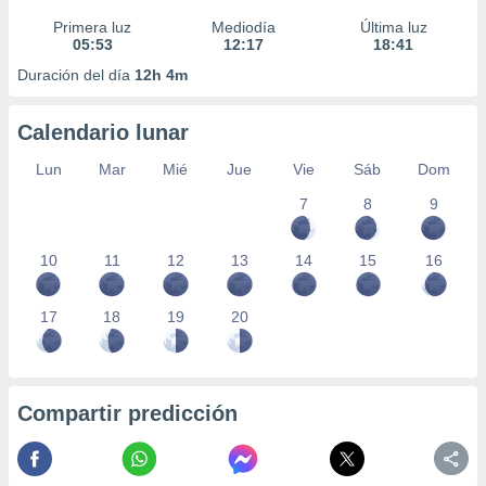
Primera luz
Mediodía
Última luz
05:53
12:17
18:41
Duración del día
12h 4m
Calendario lunar
Lun
Mar
Mié
Jue
Vie
Sáb
Dom
7
8
9
10
11
12
13
14
15
16
17
18
19
20
Compartir predicción