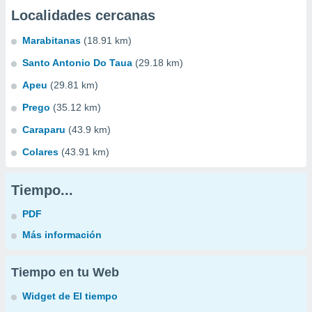
Localidades cercanas
Marabitanas
(18.91 km)
Santo Antonio Do Taua
(29.18 km)
Apeu
(29.81 km)
Prego
(35.12 km)
Caraparu
(43.9 km)
Colares
(43.91 km)
Tiempo...
PDF
Más información
Tiempo en tu Web
Widget de El tiempo