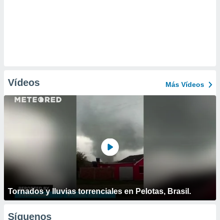
Vídeos
Más Vídeos
Tornados y lluvias torrenciales en Pelotas, Brasil.
Síguenos