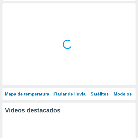
Mapa de temperatura
Radar de lluvia
Satélites
Modelos
Videos destacados