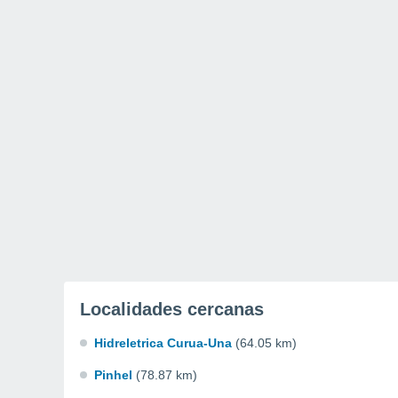
Localidades cercanas
Hidreletrica Curua-Una
(64.05 km)
Pinhel
(78.87 km)