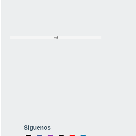
Síguenos