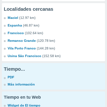
Localidades cercanas
Maciel
(12.97 km)
Espanha
(46.87 km)
Francisco
(102.64 km)
Remanso Grande
(120.78 km)
Vila Porto Franco
(144.28 km)
Usina São Francisco
(152.58 km)
Tiempo...
PDF
Más información
Tiempo en tu Web
Widget de El tiempo