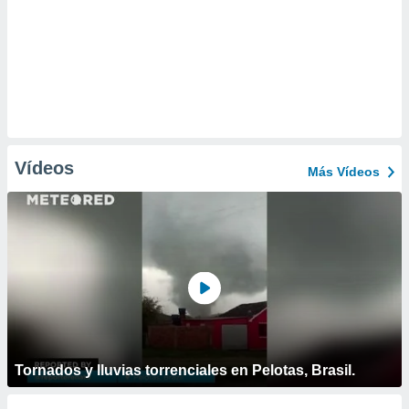
Vídeos
Más Vídeos
Tornados y lluvias torrenciales en Pelotas, Brasil.