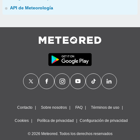
API de Meteorología
Contacto
Sobre nosotros
FAQ
Términos de uso
Cookies
Política de privacidad
Configuración de privacidad
© 2026 Meteored. Todos los derechos reservados