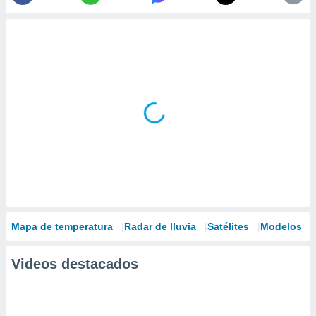
Mapa de temperatura
Radar de lluvia
Satélites
Modelos
Videos destacados