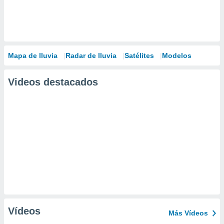
Mapa de lluvia
Radar de lluvia
Satélites
Modelos
Videos destacados
Vídeos
Más Vídeos