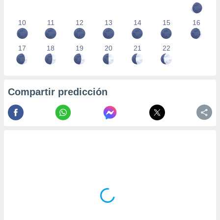
10
11
12
13
14
15
16
17
18
19
20
21
22
Compartir predicción