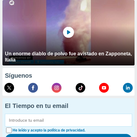
Un enorme diablo de polvo fue avistado en Zapponeta,
Italia
Síguenos
El Tiempo en tu email
He leído y acepto la política de privacidad.