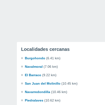
Localidades cercanas
Burgohondo
(6.41 km)
Navalmoral
(7.06 km)
El Barraco
(9.22 km)
San Juan del Molinillo
(10.45 km)
Navarredondilla
(10.46 km)
Piedralaves
(10.62 km)