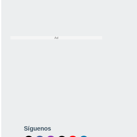
Síguenos