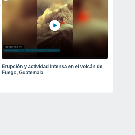
Erupción y actividad intensa en el volcán de
Fuego, Guatemala.