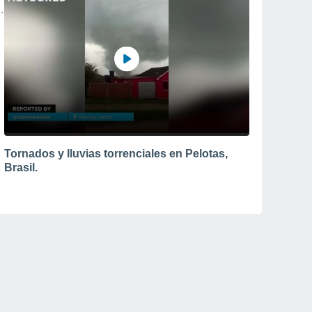
Tornados y lluvias torrenciales en Pelotas,
Brasil.