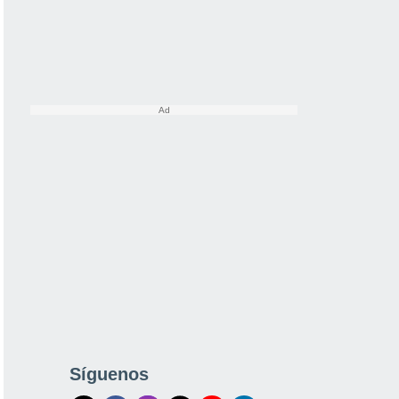
Síguenos