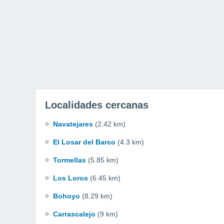
Localidades cercanas
Navatejares
(2.42 km)
El Losar del Barco
(4.3 km)
Tormellas
(5.85 km)
Los Loros
(6.45 km)
Bohoyo
(8.29 km)
Carrascalejo
(9 km)