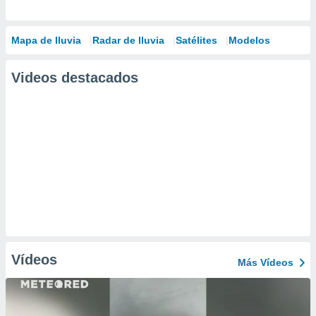
Mapa de lluvia
Radar de lluvia
Satélites
Modelos
Videos destacados
Vídeos
Más Vídeos