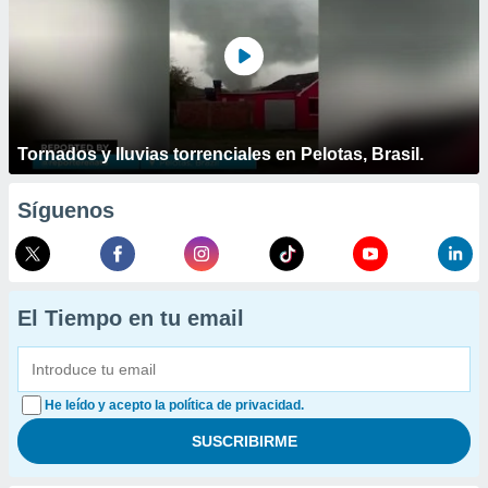
Tornados y lluvias torrenciales en Pelotas, Brasil.
Síguenos
El Tiempo en tu email
He leído y acepto la política de privacidad.