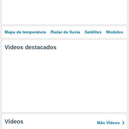
Mapa de temperatura
Radar de lluvia
Satélites
Modelos
Videos destacados
Vídeos
Más Vídeos