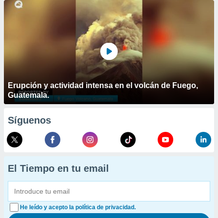
Erupción y actividad intensa en el volcán de Fuego,
Guatemala.
Síguenos
El Tiempo en tu email
He leído y acepto la política de privacidad.