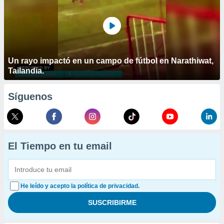
Un rayo impactó en un campo de fútbol en Narathiwat,
Tailandia.
Síguenos
El Tiempo en tu email
He leído y acepto la política de privacidad.