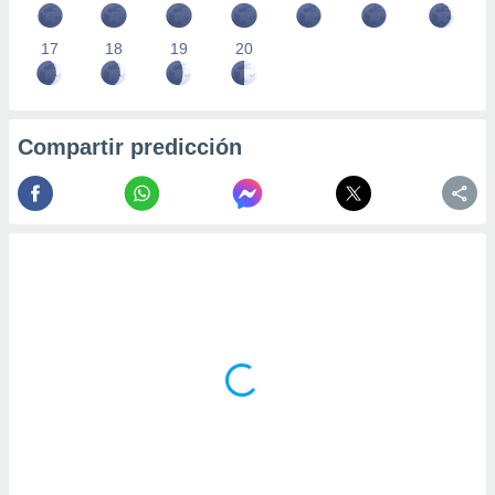
17
18
19
20
Compartir predicción