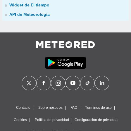
Widget de El tiempo
API de Meteorología
Contacto
Sobre nosotros
FAQ
Términos de uso
Cookies
Política de privacidad
Configuración de privacidad