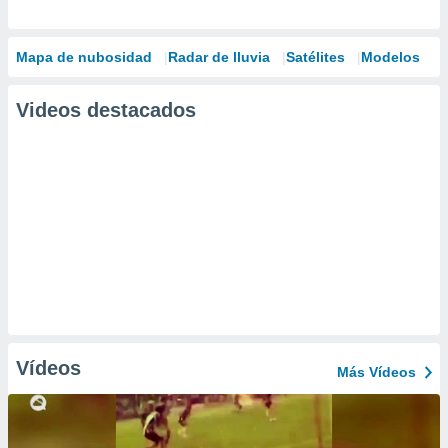
Mapa de nubosidad
Radar de lluvia
Satélites
Modelos
Videos destacados
Vídeos
Más Vídeos