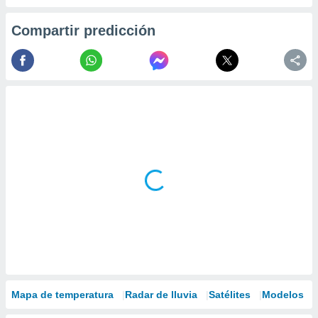
Compartir predicción
Mapa de temperatura
Radar de lluvia
Satélites
Modelos