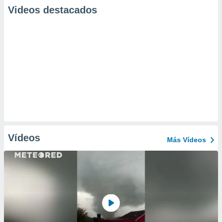
Videos destacados
Vídeos
Más Vídeos