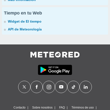
Tiempo en tu Web
Widget de El tiempo
API de Meteorología
Contacto
Sobre nosotros
FAQ
Términos de uso