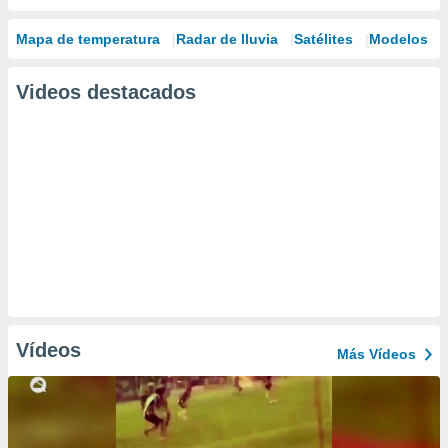
Mapa de temperatura
Radar de lluvia
Satélites
Modelos
Videos destacados
Vídeos
Más Vídeos