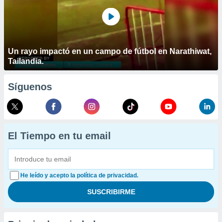
Un rayo impactó en un campo de fútbol en Narathiwat,
Tailandia.
Síguenos
El Tiempo en tu email
He leído y acepto la política de privacidad.