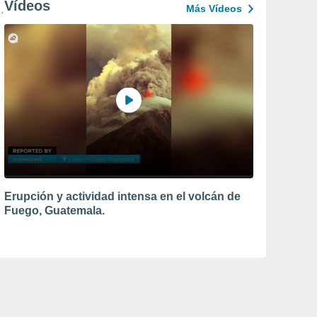
Vídeos
Más Vídeos
Erupción y actividad intensa en el volcán de
Fuego, Guatemala.