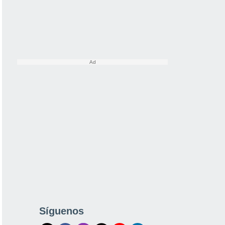
Síguenos